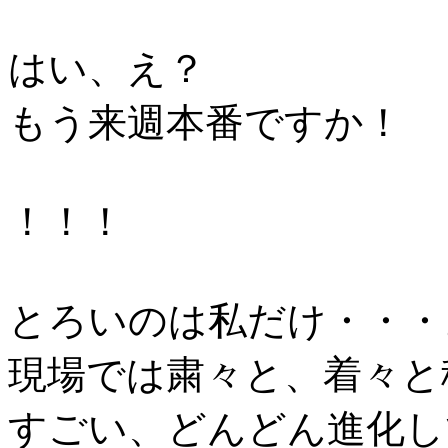
はい、え？
もう来週本番ですか！
！！！
とろいのは私だけ・・・
現場では粛々と、着々と
すごい、どんどん進化し