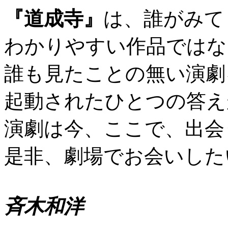
『道成寺』
は、誰がみて
わかりやすい作品ではな
誰も見たことの無い演劇
起動されたひとつの答え
演劇は今、ここで、出会
是非、劇場でお会いした
斉木和洋