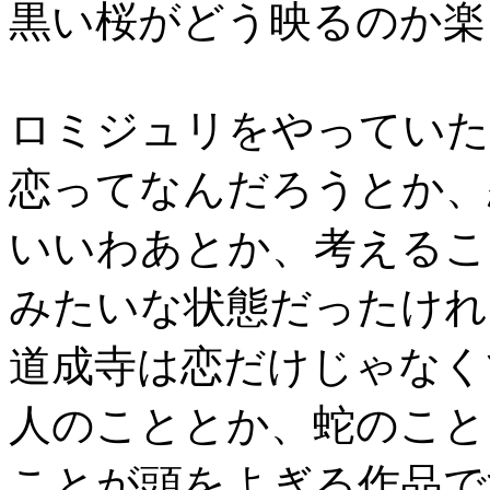
黒い桜がどう映るのか楽
ロミジュリをやっていた
恋ってなんだろうとか、
いいわあとか、考えるこ
みたいな状態だったけれ
道成寺は恋だけじゃなく
人のこととか、蛇のこと
ことが頭をよぎる作品で