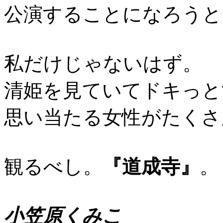
公演することになろうと
私だけじゃないはず。
清姫を見ていてドキっと
思い当たる女性がたくさ
観るべし。
『道成寺』
。
小笠原くみこ