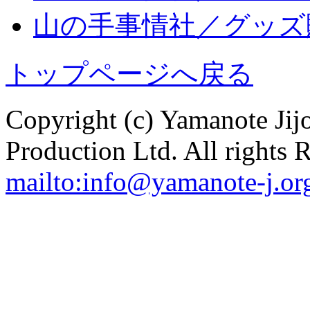
山の手事情社／グッズ
トップページへ戻る
Copyright (c) Yamanote J
Production Ltd. All rights 
mailto:info@yamanote-j.or