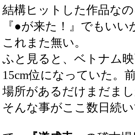
結構ヒットした作品なの
『●が来た！』でもいい
これまた無い。
ふと見ると、ベトナム映
15cm位になっていた。
場所があるだけまだまし
そんな事がここ数日続い