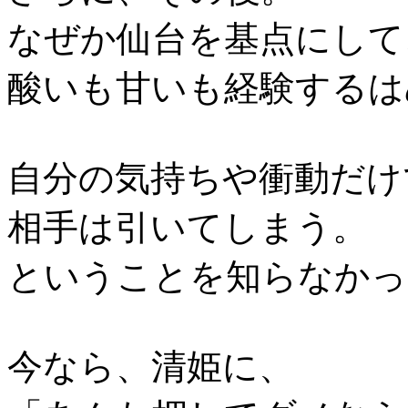
なぜか仙台を基点にして
酸いも甘いも経験するは
自分の気持ちや衝動だけ
相手は引いてしまう。
ということを知らなかっ
今なら、清姫に、