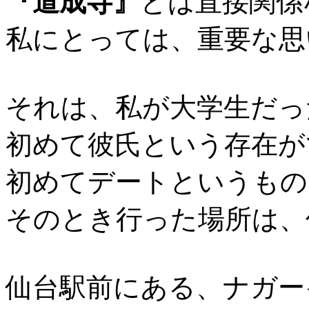
『道成寺』
とは直接関係
私にとっては、重要な思
それは、私が大学生だっ
初めて彼氏という存在が
初めてデートというもの
そのとき行った場所は、
仙台駅前にある、ナガー