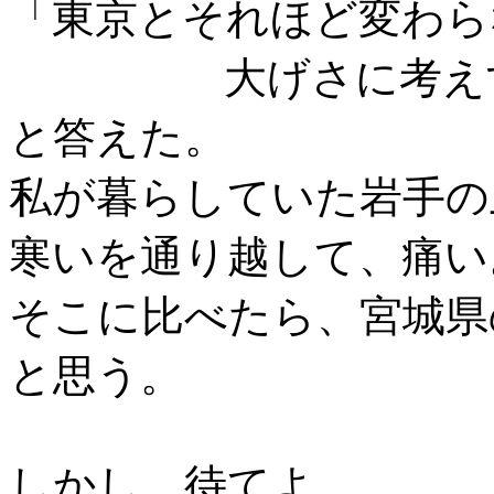
「東京とそれほど変わら
大げさに考えす
と答えた。
私が暮らしていた岩手の
寒いを通り越して、痛い
そこに比べたら、宮城県
と思う。
しかし、待てよ。