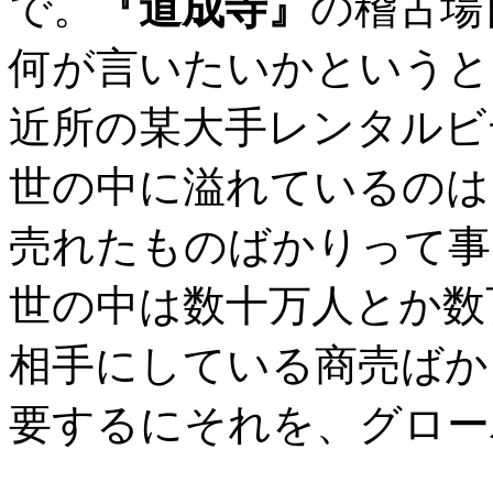
で。
『道成寺』
の稽古場
何が言いたいかというと
近所の某大手レンタルビ
世の中に溢れているのは
売れたものばかりって事
世の中は数十万人とか数
相手にしている商売ばか
要するにそれを、グロー