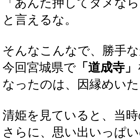
「あんた押してダメなら
と言えるな。
そんなこんなで、勝手な
今回宮城県で
「道成寺」
なったのは、因縁めいた
清姫を見ていると、当時
さらに、思い出いっぱい