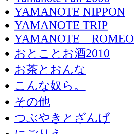
YAMANOTE NIPPON
YAMANOTE TRIP
YAMANOTE ROMEO a
おとことお酒2010
お茶とおんな
こんな奴ら。
その他
つぶやきとざんげ
にごりえ