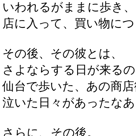
いわれるがままに歩き、
店に入って、買い物につ
その後、その彼とは、
さよならする日が来るの
仙台で歩いた、あの商店
泣いた日々があったなあ
さらに、その後。