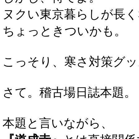
ヌクい東京暮らしが長く
ちょっときついかも。
こっそり、寒さ対策グッ
さて。稽古場日誌本題。
本題と言いながら、