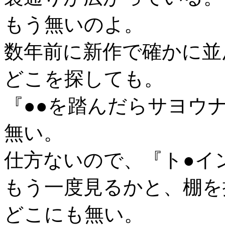
もう無いのよ。
数年前に新作で確かに並
どこを探しても。
『●●を踏んだらサヨウ
無い。
仕方ないので、『ト●イ
もう一度見るかと、棚を
どこにも無い。