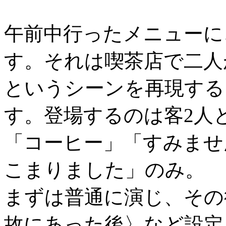
午前中行ったメニューに
す。それは喫茶店で二人
というシーンを再現する
す。登場するのは客2人
「コーヒー」「すみませ
こまりました」のみ。
まずは普通に演じ、その
故にあった後〉など設定