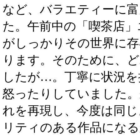
など、バラエティーに富
た。午前中の「喫茶店」
がしっかりその世界に存
ります。そのために、ど
したが…。丁寧に状況を
怒ったりしていました。
れを再現し、今度は同じ
リティのある作品になる