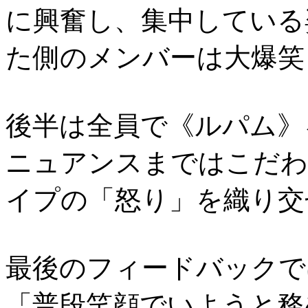
に興奮し、集中している
た側のメンバーは大爆笑
後半は全員で《ルパム》
ニュアンスまではこだわ
イプの「怒り」を織り交
最後のフィードバックで
「普段笑顔でいようと務