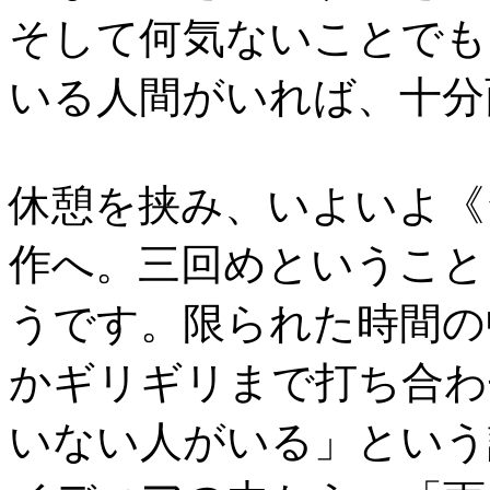
そして何気ないことでも
いる人間がいれば、十分
休憩を挟み、いよいよ《
作へ。三回めということ
うです。限られた時間の
かギリギリまで打ち合わ
いない人がいる」という