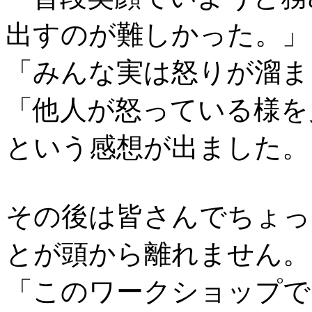
出すのが難しかった。」
「みんな実は怒りが溜ま
「他人が怒っている様を
という感想が出ました。
その後は皆さんでちょっ
とが頭から離れません。
「このワークショップで