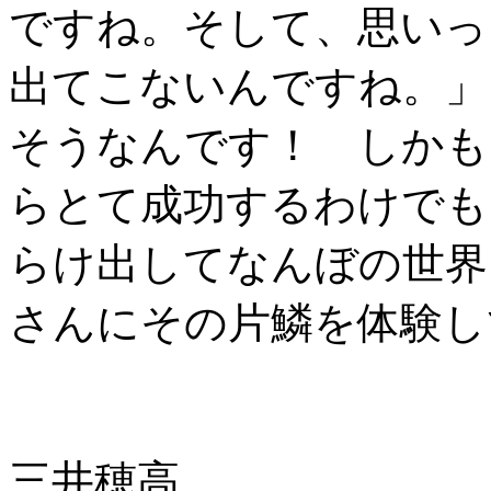
ですね。そして、思いっ
出てこないんですね。」
そうなんです！ しかも
らとて成功するわけでも
らけ出してなんぼの世界
さんにその片鱗を体験し
三井穂高