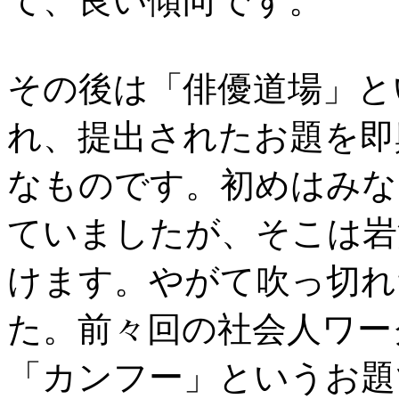
て、良い傾向です。
その後は「俳優道場」と
れ、提出されたお題を即
なものです。初めはみな
ていましたが、そこは岩
けます。やがて吹っ切れ
た。前々回の社会人ワー
「カンフー」というお題