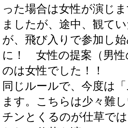
った場合は女性が演じま
ましたが、途中、観てい
が、飛び入りで参加し始
に！ 女性の提案（男性
のは女性でした！！
同じルールで、今度は「
ます。こちらは少々難し
チンとくるのが仕草では