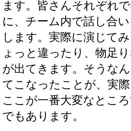
ます。皆さんそれぞれで
に、チーム内で話し合い
します。実際に演じてみ
ょっと違ったり、物足り
が出てきます。そうなん
てこなったことが、実際
ここが一番大変なところ
でもあります。