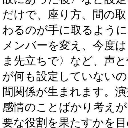
だけで、座り方、間の取
わるのが手に取るように
メンバーを変え、今度は
ま先立ちで〉など、声と
が何も設定していないの
間関係が生まれます。演
感情のことばかり考えが
要な役割を果たすかを目