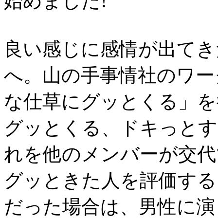
始めました!
良い感じに感情が出てき
へ。山の手事情社のワー
な仕草にグッとくる」を
グッとくる、ドキっとす
れを他のメンバーが交代
グッときた人を評価する
だった場合は、男性に演