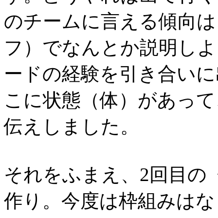
のチームに言える傾向は
フ）でなんとか説明しよ
ードの経験を引き合いに
こに状態（体）があって
伝えしました。
それをふまえ、2回目の
作り。今度は枠組みはな