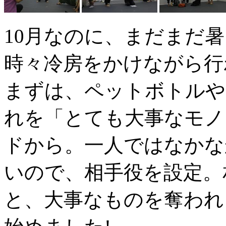
10月なのに、まだまだ
時々冷房をかけながら行
まずは、ペットボトルや
れを「とても大事なモノ
ドから。一人ではなかな
いので、相手役を設定。
と、大事なものを奪われ