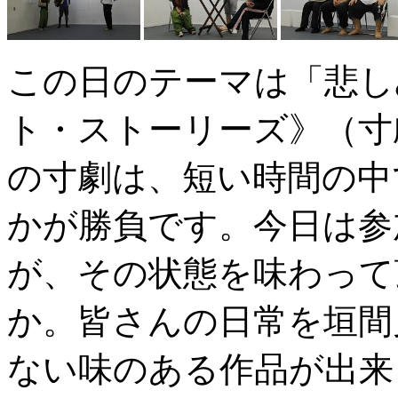
この日のテーマは「悲し
ト・ストーリーズ》（寸
の寸劇は、短い時間の中
かが勝負です。今日は参
が、その状態を味わって
か。皆さんの日常を垣間
ない味のある作品が出来