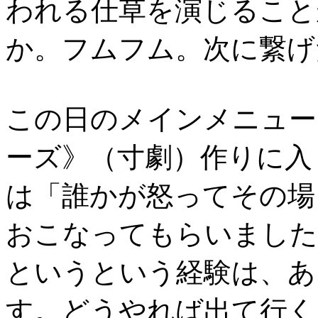
われる仕草を演じること
か。フムフム。次に繋げ
この日のメインメニュー
ーズ》（寸劇）作りに入
は「誰かが怒ってその場
おこなってもらいました
というという経験は、あ
す。どうやれば出て行く