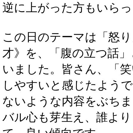
逆に上がった方もいらっ
この日のテーマは「怒り
才》を、「腹の立つ話」
いました。皆さん、「笑
しやすいと感じたようで
ないような内容をぶちま
バル心も芽生え、誰より