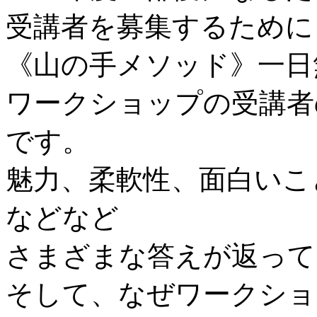
受講者を募集するために
《山の手メソッド》一日
ワークショップの受講者
です。
魅力、柔軟性、面白いこ
などなど
さまざまな答えが返って
そして、なぜワークショ