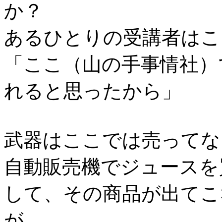
か？
あるひとりの受講者はこ
「ここ（山の手事情社）
れると思ったから」
武器はここでは売ってな
自動販売機でジュースを
して、その商品が出てこ
が、