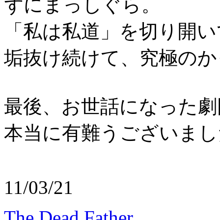
ずにまっしぐら。
「私は私道」を切り開い
垢抜け続けて、究極のか
最後、お世話になった劇
本当に有難うございまし
11/03/21
The Dead Father