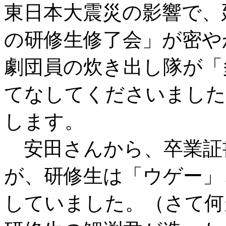
東日本大震災の影響で、延
の研修生修了会」が密や
劇団員の炊き出し隊が「
てなしてくださいました
します。
安田さんから、卒業証
が、研修生は「ウゲー」
していました。（さて何