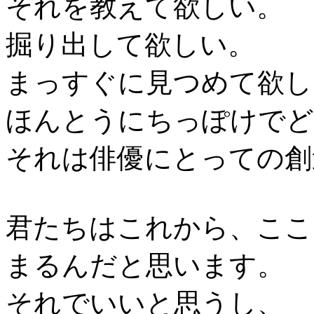
それを教えて欲しい。
掘り出して欲しい。
まっすぐに見つめて欲し
ほんとうにちっぽけでど
それは俳優にとっての創
君たちはこれから、ここ
まるんだと思います。
それでいいと思うし、