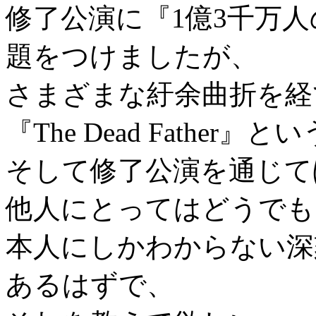
修了公演に『1億3千万
題をつけましたが、
さまざまな紆余曲折を経
『The Dead Fathe
そして修了公演を通じて
他人にとってはどうでも
本人にしかわからない深
あるはずで、