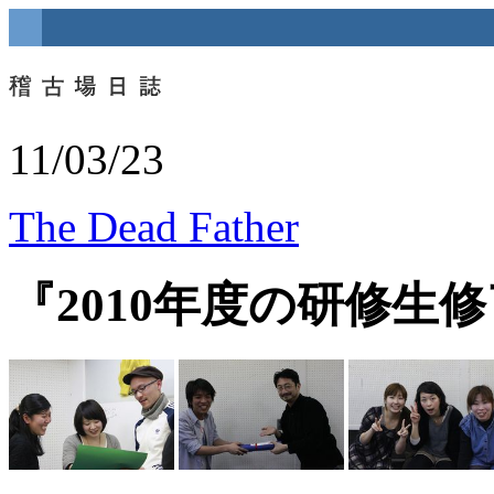
11/03/23
The Dead Father
『2010年度の研修生