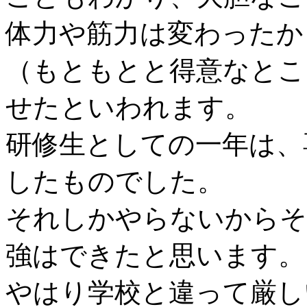
体力や筋力は変わったか
（もともとと得意なとこ
せたといわれます。
研修生としての一年は、
したものでした。
それしかやらないからそ
強はできたと思います。
やはり学校と違って厳し