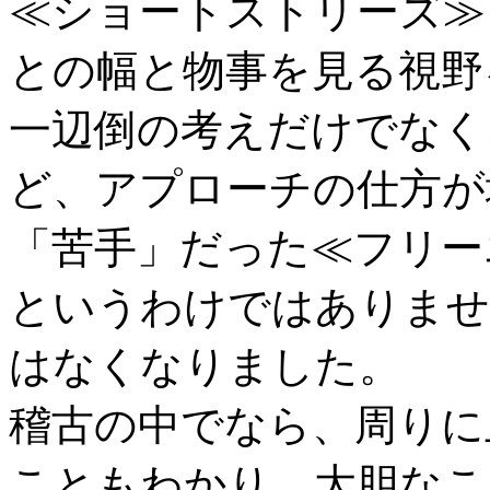
≪ショートストリーズ≫
との幅と物事を見る視野
一辺倒の考えだけでなく
ど、アプローチの仕方が
「苦手」だった≪フリー
というわけではありませ
はなくなりました。
稽古の中でなら、周りに
こともわかり、大胆なこ