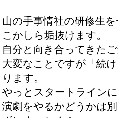
山の手事情社の研修生を
こかしら垢抜けます。
自分と向き合ってきたご
大変なことですが「続け
ります。
やっとスタートラインに
演劇をやるかどうかは別