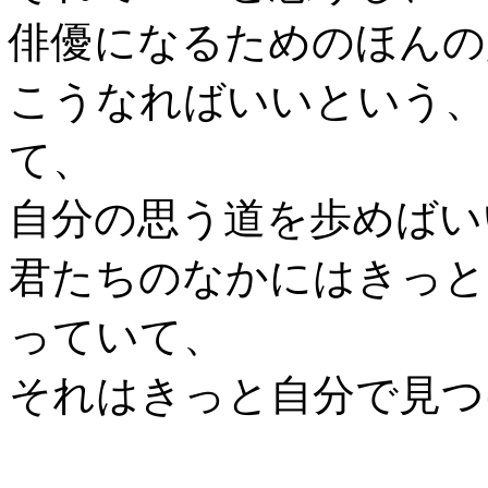
俳優になるためのほんの
こうなればいいという、
て、
自分の思う道を歩めばい
君たちのなかにはきっと
っていて、
それはきっと自分で見つ