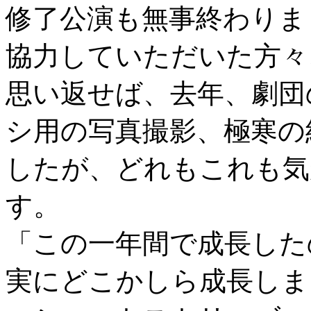
修了公演も無事終わりま
協力していただいた方々
思い返せば、去年、劇団
シ用の写真撮影、極寒の
したが、どれもこれも気
す。
「この一年間で成長した
実にどこかしら成長しま