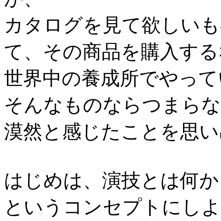
カタログを見て欲しいも
て、その商品を購入する
世界中の養成所でやって
そんなものならつまらな
漠然と感じたことを思い
はじめは、演技とは何か
というコンセプトにしよ