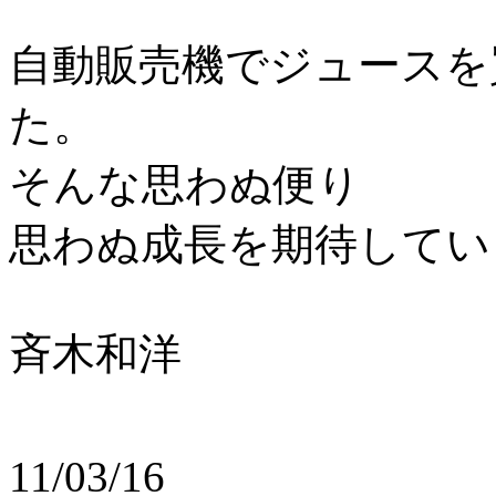
自動販売機でジュースを
た。
そんな思わぬ便り
思わぬ成長を期待してい
斉木和洋
11/03/16