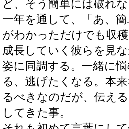
ど、そう簡単には破れな
一年を通して、「あ、簡
がわかっただけでも収穫
成長していく彼らを見な
姿に同調する。一緒に悩
る、逃げたくなる。本来
るべきなのだが、伝える
してきた事。
それも初めて言葉にして