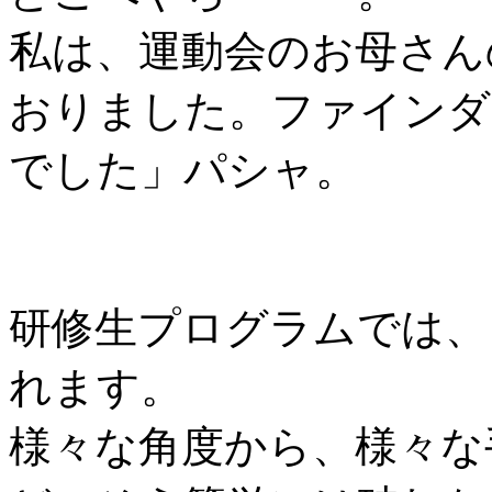
私は、運動会のお母さん
おりました。ファインダ
でした」パシャ。
研修生プログラムでは、
れます。
様々な角度から、様々な