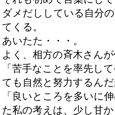
ダメだししている自分の
てくる。
あいたた・・・。
よく、相方の斉木さんが
「苦手なことを率先して
ても自然と努力するんだ
「良いところを多いに伸
た私の考えは、少し甘か