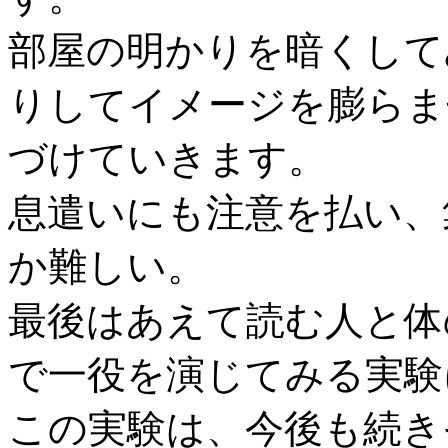
部屋の明かりを暗くして
りしてイメージを膨らま
づけていきます。
息遣いにも注意を払い、
か難しい。
最後はあえて読む人と体
で一役を演じてみる実験
この実験は、今後も続き