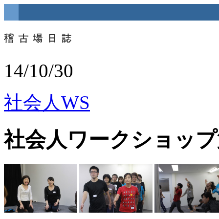
14/10/30
社会人WS
社会人ワークショップ