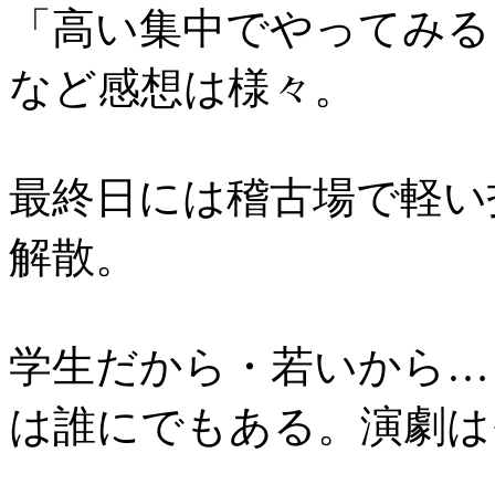
「高い集中でやってみる
など感想は様々。
最終日には稽古場で軽い
解散。
学生だから・若いから…
は誰にでもある。演劇は