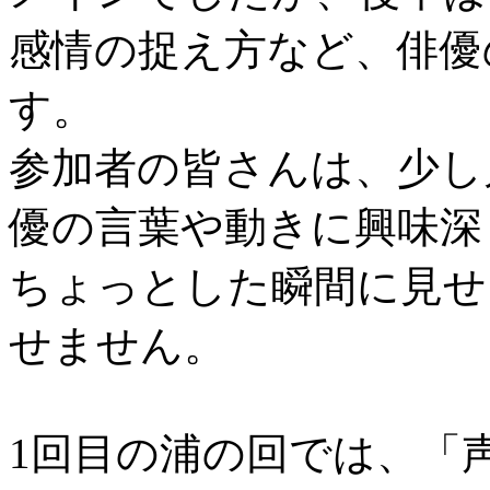
感情の捉え方など、俳優
す。
参加者の皆さんは、少し
優の言葉や動きに興味深
ちょっとした瞬間に見せ
せません。
1回目の浦の回では、「