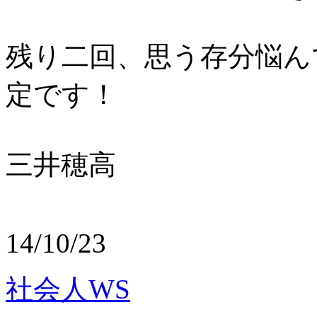
残り二回、思う存分悩ん
定です！
三井穂高
14/10/23
社会人WS