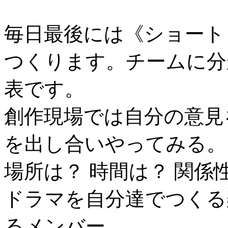
毎日最後には《ショート
つくります。チームに分
表です。
創作現場では自分の意見
を出し合いやってみる。
場所は？ 時間は？ 関係
ドラマを自分達でつくる
るメンバー。