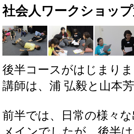
社会人ワークショップ
後半コースがはじまりま
講師は、浦 弘毅と山本
前半では、日常の様々な
メインでしたが、後半は