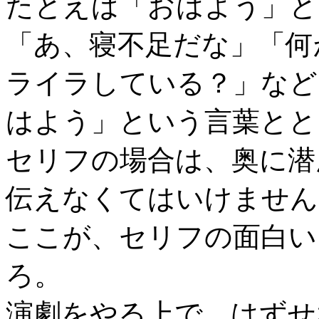
たとえば「おはよう」と
「あ、寝不足だな」「何
ライラしている？」など
はよう」という言葉とと
セリフの場合は、奥に潜
伝えなくてはいけません
ここが、セリフの面白い
ろ。
演劇をやる上で、はずせ