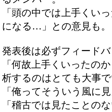
「頭の中では上手くいっ
になる…」との意見も。
発表後は必ずフィードバ
「何故上手くいったのか 
析するのはとても大事で
「俺ってそういう風に見
「稽古では見たことのな