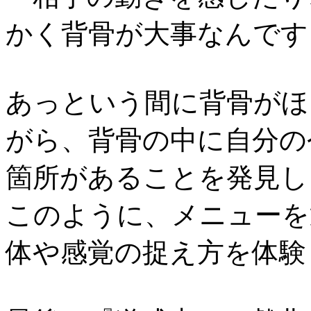
かく背骨が大事なんです
あっという間に背骨がほ
がら、背骨の中に自分の
箇所があることを発見し
このように、メニューを
体や感覚の捉え方を体験