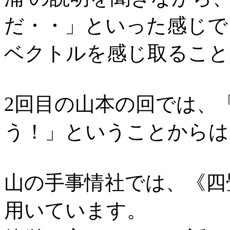
だ・・」といった感じで
ベクトルを感じ取ること
2回目の山本の回では、
う！」ということからは
山の手事情社では、《四
用いています。