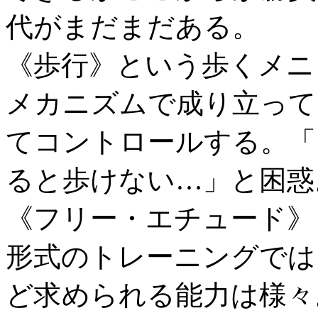
代がまだまだある。
《歩行》という歩くメニ
メカニズムで成り立って
てコントロールする。「
ると歩けない…」と困惑
《フリー・エチュード》
形式のトレーニングでは
ど求められる能力は様々