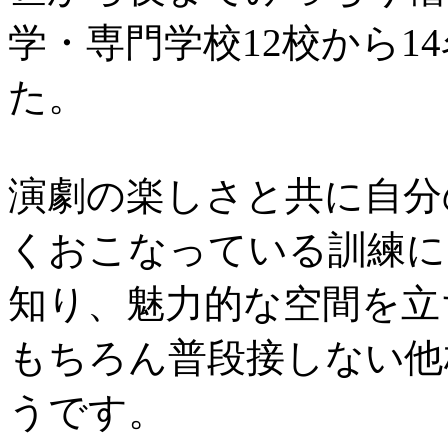
学・専門学校12校から1
た。
演劇の楽しさと共に自分
くおこなっている訓練に
知り、魅力的な空間を立
もちろん普段接しない他
うです。