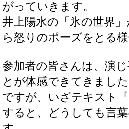
がっていきます。
井上陽水の「氷の世界」
ら怒りのポーズをとる様
参加者の皆さんは、演じ
とが体感できてきました
ですが、いざテキスト『
すると、どうしても言葉
す。