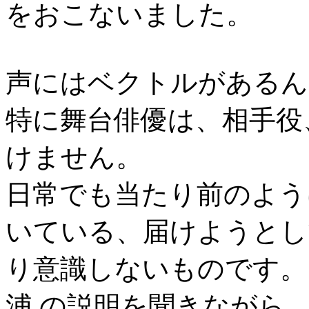
をおこないました。
声にはベクトルがあるん
特に舞台俳優は、相手役
けません。
日常でも当たり前のよう
いている、届けようとし
り意識しないものです。
浦 の説明を聞きながら