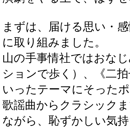
まずは、届ける思い・感
に取り組みました。
山の手事情社ではおなじ
ションで歩く）、《二拍
いったテーマにそったポ
歌謡曲からクラシックま
ながら、恥ずかしい気持