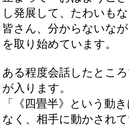
し発展して、たわいもな
皆さん、分からないなが
を取り始めています。
ある程度会話したところ
が入ります。
「《四畳半》という動き
なく、相手に動かされて