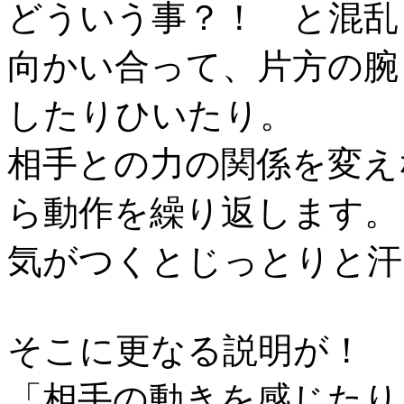
どういう事？！ と混乱
向かい合って、片方の腕
したりひいたり。
相手との力の関係を変え
ら動作を繰り返します。
気がつくとじっとりと汗
そこに更なる説明が！
「相手の動きを感じたり