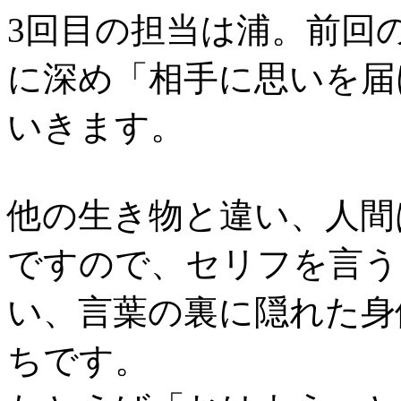
3回目の担当は浦。前回
に深め「相手に思いを届
いきます。
他の生き物と違い、人間
ですので、セリフを言う
い、言葉の裏に隠れた身
ちです。