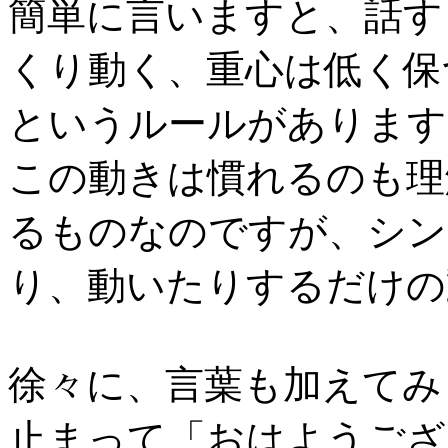
簡単に言いますと、話す
くり動く、重心は低く保
というルールがあります
この動きは慣れるのも理
るものなのですが、シン
り、動いたりするだけの
徐々に、言葉も加えてみ
止まって「おはようござ