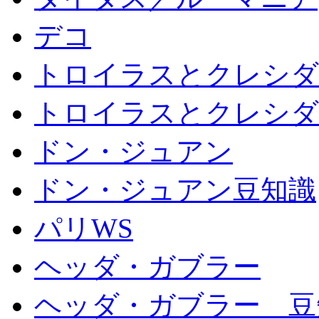
デコ
トロイラスとクレシダ
トロイラスとクレシダ
ドン・ジュアン
ドン・ジュアン豆知識
パリWS
ヘッダ・ガブラー
ヘッダ・ガブラー 豆