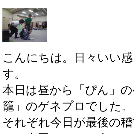
こんにちは。日々いい感
す。
本日は昼から「ぴん」の
籠」のゲネプロでした。
それぞれ今日が最後の稽