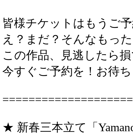
皆様チケットはもうご予
え？まだ？そんなもった
この作品、見逃したら損
今すぐご予約を！お待ち
====================
★ 新春三本立て「Yamanote 