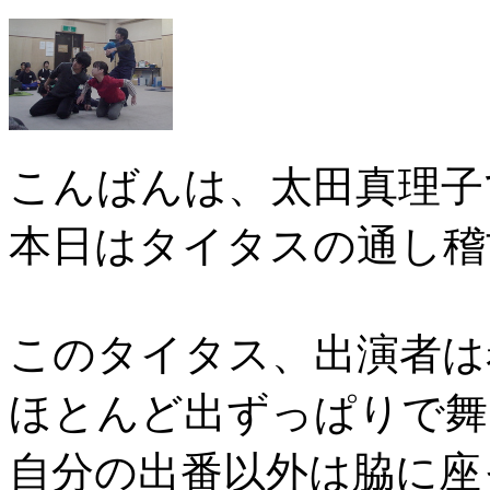
こんばんは、太田真理子
本日はタイタスの通し稽
このタイタス、出演者は
ほとんど出ずっぱりで舞
自分の出番以外は脇に座