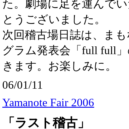
た。劇場に足を運んでい
とうございました。
次回稽古場日誌は、まも
グラム発表会「full f
きます。お楽しみに。
06/01/11
Yamanote Fair 2006
「ラスト稽古」