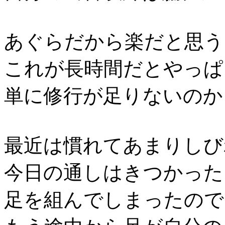
あぐらだから楽だと思う
これが長時間だとやっぱ
単に修行が足りないのか
最近は慣れてあまりしび
今日の通しはきつかった
足を組んでしまったので