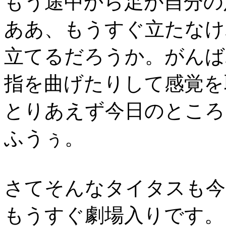
もう途中から足が自分の
ああ、もうすぐ立たなけ
立てるだろうか。がんば
指を曲げたりして感覚を
とりあえず今日のところ
ふうぅ。
さてそんなタイタスも今
もうすぐ劇場入りです。