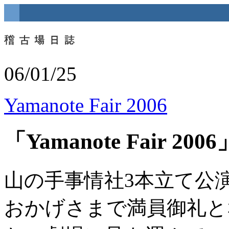
06/01/25
Yamanote Fair 2006
「Yamanote Fair 20
山の手事情社3本立て公演「Yam
おかげさまで満員御礼と