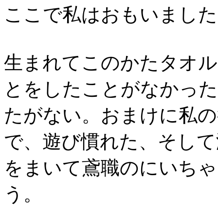
ここで私はおもいました
生まれてこのかたタオル
とをしたことがなかった
たがない。おまけに私の
で、遊び慣れた、そして
をまいて鳶職のにいちゃ
う。