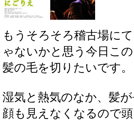
もうそろそろ稽古場にて
ゃないかと思う今日この
髪の毛を切りたいです。
湿気と熱気のなか、髪が
顔も見えなくなるので頭