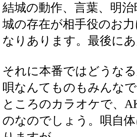
結城の動作、言葉、明治
城の存在が相手役のお力
なりあります。最後にあ
それに本番ではどうなる
唄なんてものもみんなで
ところのカラオケで、A
のなのでしょう。唄自体
りますが。