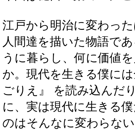
江戸から明治に変わった
人間達を描いた物語であ
うに暮らし、何に価値を
か。現代を生きる僕には
ごりえ』 を読み込んだ
に、実は現代に生きる僕
のはそんなに変わらない