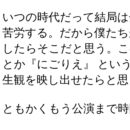
いつの時代だって結局は
苦労する。だから僕たち
したらそこだと思う。こ
とか『にごりえ』 とい
生観を映し出せたらと思
ともかくもう公演まで時