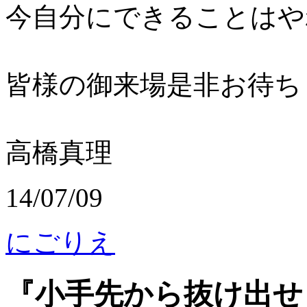
今自分にできることはや
皆様の御来場是非お待ち
高橋真理
14/07/09
にごりえ
『小手先から抜け出せ