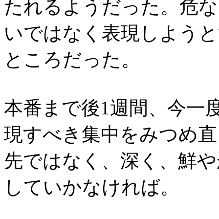
たれるようだった。危な
いではなく表現しようと
ところだった。
本番まで後1週間、今一
現すべき集中をみつめ直
先ではなく、深く、鮮や
していかなければ。