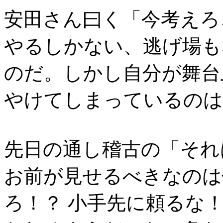
安田さん曰く「今考えろ
やるしかない、逃げ場も
のだ。しかし自分が舞台
やけてしまっているのは
先日の通し稽古の「それ
お前が見せるべきなのは
ろ！？ 小手先に頼るな