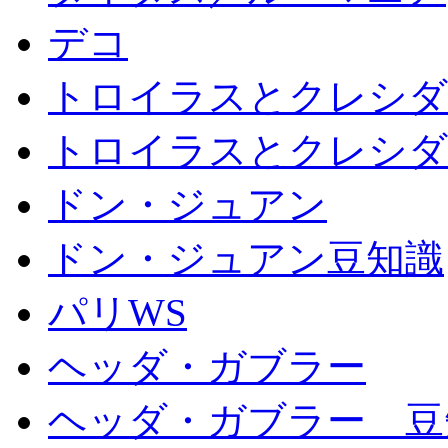
デコ
トロイラスとクレシダ
トロイラスとクレシダ
ドン・ジュアン
ドン・ジュアン豆知識
パリWS
ヘッダ・ガブラー
ヘッダ・ガブラー 豆