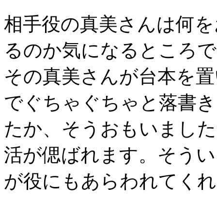
相手役の真美さんは何を
るのか気になるところで
その真美さんが台本を置
でぐちゃぐちゃと落書き
たか、そうおもいました
活が偲ばれます。そうい
が役にもあらわれてくれ