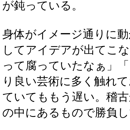
が鈍っている。
身体がイメージ通りに動
してアイデアが出てこな
って腐っていたなぁ」「
り良い芸術に多く触れて
ていてももう遅い。稽古
の中にあるもので勝負し