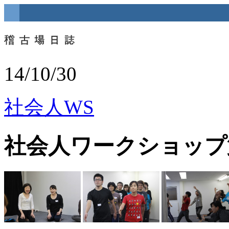
14/10/30
社会人WS
社会人ワークショップ