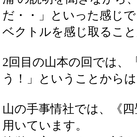
だ・・」といった感じで
ベクトルを感じ取ること
2回目の山本の回では、
う！」ということからは
山の手事情社では、《四
用いています。