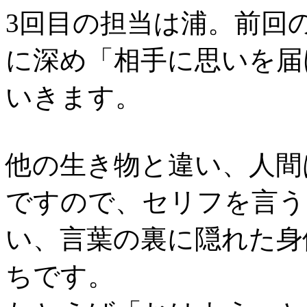
3回目の担当は浦。前回
に深め「相手に思いを届
いきます。
他の生き物と違い、人間
ですので、セリフを言う
い、言葉の裏に隠れた身
ちです。