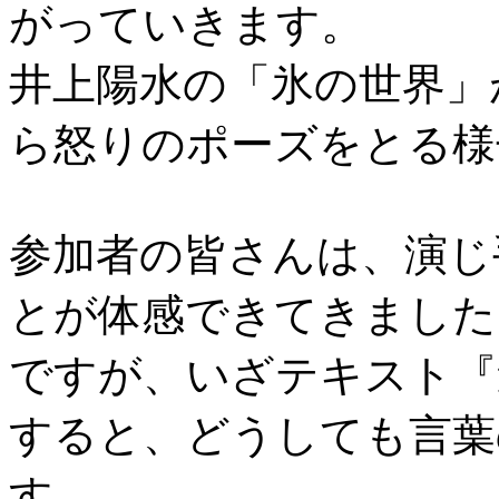
がっていきます。
井上陽水の「氷の世界」
ら怒りのポーズをとる様
参加者の皆さんは、演じ
とが体感できてきました
ですが、いざテキスト『
すると、どうしても言葉
す。