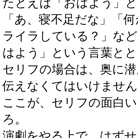
たとえば「おはよう」と
「あ、寝不足だな」「何
ライラしている？」など
はよう」という言葉とと
セリフの場合は、奥に潜
伝えなくてはいけません
ここが、セリフの面白い
ろ。
演劇をやる上で、はずせ