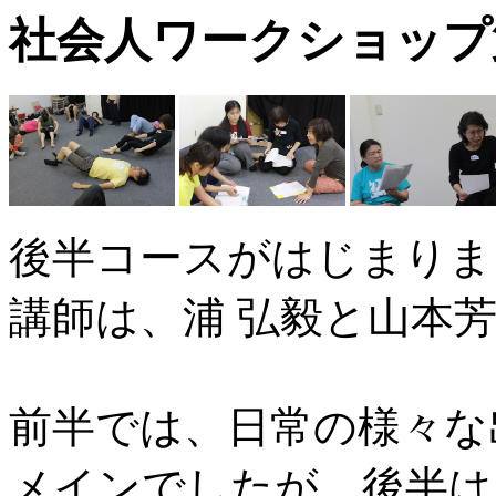
社会人ワークショップ
後半コースがはじまりま
講師は、浦 弘毅と山本
前半では、日常の様々な
メインでしたが、後半は