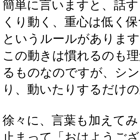
簡単に言いますと、話す
くり動く、重心は低く保
というルールがあります
この動きは慣れるのも理
るものなのですが、シン
り、動いたりするだけの
徐々に、言葉も加えてみ
止まって「おはようござ