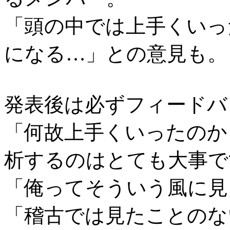
「頭の中では上手くいっ
になる…」との意見も。
発表後は必ずフィードバ
「何故上手くいったのか 
析するのはとても大事で
「俺ってそういう風に見
「稽古では見たことのな