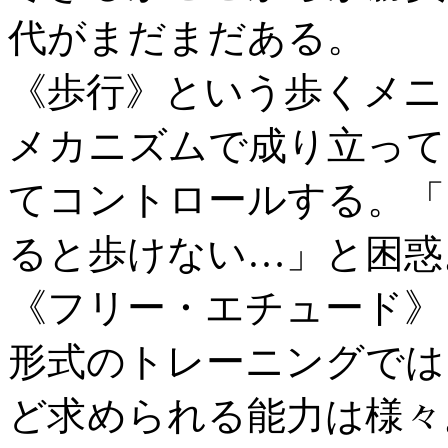
代がまだまだある。
《歩行》という歩くメニ
メカニズムで成り立って
てコントロールする。「
ると歩けない…」と困惑
《フリー・エチュード》
形式のトレーニングでは
ど求められる能力は様々