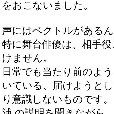
をおこないました。
声にはベクトルがあるん
特に舞台俳優は、相手役
けません。
日常でも当たり前のよう
いている、届けようとし
り意識しないものです。
浦 の説明を聞きながら