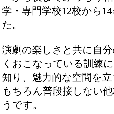
学・専門学校12校から1
た。
演劇の楽しさと共に自分
くおこなっている訓練に
知り、魅力的な空間を立
もちろん普段接しない他
うです。