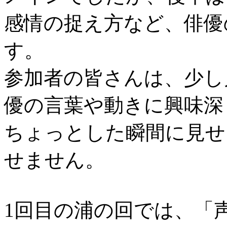
感情の捉え方など、俳優
す。
参加者の皆さんは、少し
優の言葉や動きに興味深
ちょっとした瞬間に見せ
せません。
1回目の浦の回では、「