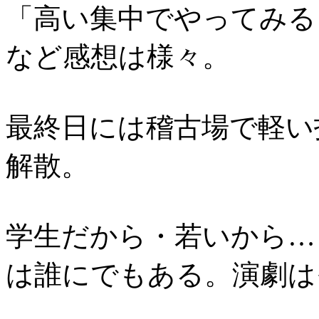
「高い集中でやってみる
など感想は様々。
最終日には稽古場で軽い
解散。
学生だから・若いから…
は誰にでもある。演劇は