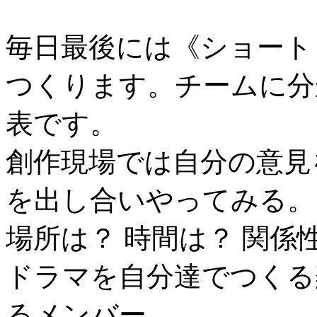
毎日最後には《ショート
つくります。チームに分
表です。
創作現場では自分の意見
を出し合いやってみる。
場所は？ 時間は？ 関係
ドラマを自分達でつくる
るメンバー。