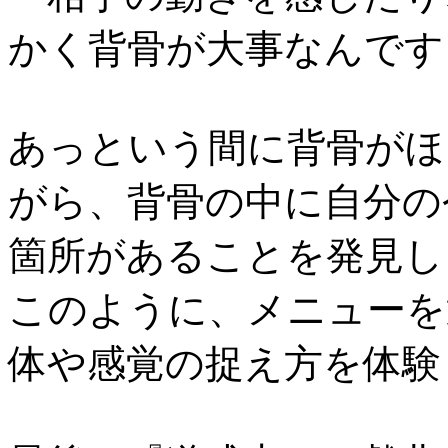
かく背骨が大事なんです
あっという間に背骨がほ
がら、背骨の中に自分の
箇所があることを発見し
このように、メニューを
体や感覚の捉え方を体験