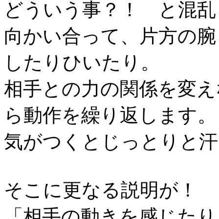
どういう事？！ と混乱
向かい合って、片方の腕
したりひいたり。
相手との力の関係を変え
ら動作を繰り返します。
気がつくとじっとりと汗
そこに更なる説明が！
「相手の動きを感じたり