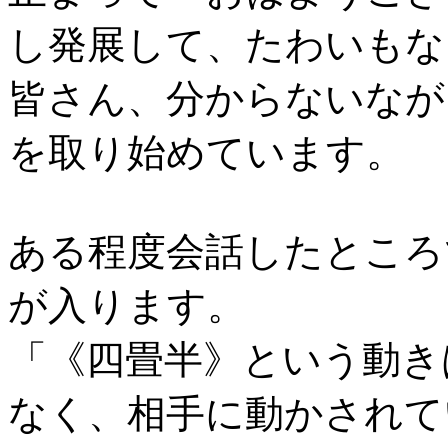
し発展して、たわいもな
皆さん、分からないなが
を取り始めています。
ある程度会話したところ
が入ります。
「《四畳半》という動き
なく、相手に動かされて