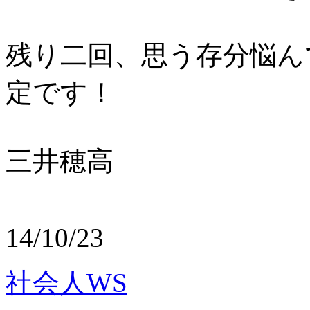
残り二回、思う存分悩ん
定です！
三井穂高
14/10/23
社会人WS