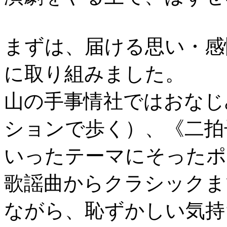
まずは、届ける思い・感
に取り組みました。
山の手事情社ではおなじ
ションで歩く）、《二拍
いったテーマにそったポ
歌謡曲からクラシックま
ながら、恥ずかしい気持