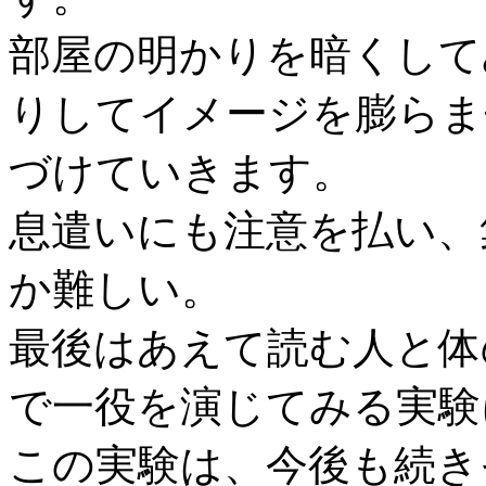
部屋の明かりを暗くして
りしてイメージを膨らま
づけていきます。
息遣いにも注意を払い、
か難しい。
最後はあえて読む人と体
で一役を演じてみる実験
この実験は、今後も続き