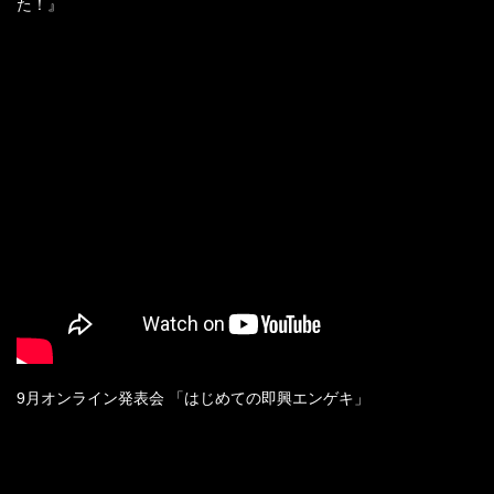
た！』
9月オンライン発表会 「はじめての即興エンゲキ」