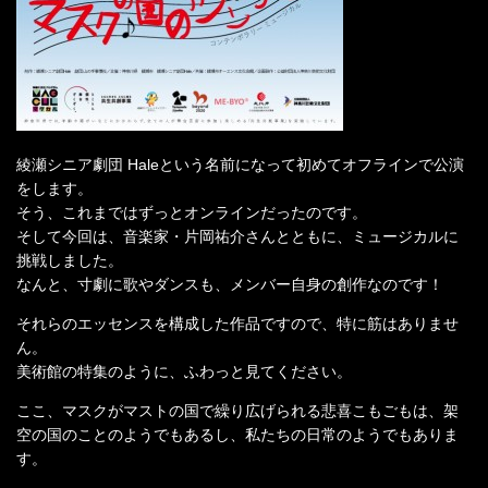
綾瀬シニア劇団 Haleという名前になって初めてオフラインで公演
をします。
そう、これまではずっとオンラインだったのです。
そして今回は、音楽家・片岡祐介さんとともに、ミュージカルに
挑戦しました。
なんと、寸劇に歌やダンスも、メンバー自身の創作なのです！
それらのエッセンスを構成した作品ですので、特に筋はありませ
ん。
美術館の特集のように、ふわっと見てください。
ここ、マスクがマストの国で繰り広げられる悲喜こもごもは、架
空の国のことのようでもあるし、私たちの日常のようでもありま
す。