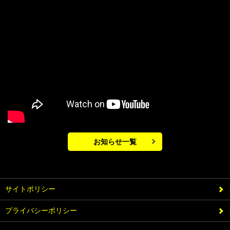
お知らせ一覧
サイトポリシー
プライバシーポリシー