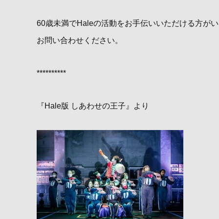
60歳未満でHaleの活動をお手伝いいただける方が
お問い合わせください。
**********
『Hale版 しあわせの王子』より