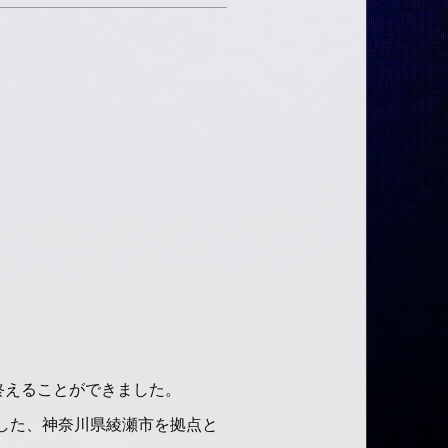
に終えることができました。
ートした、神奈川県綾瀬市を拠点と