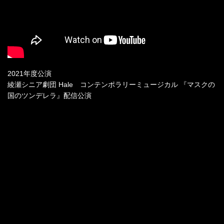
2021年度公演
綾瀬シニア劇団 Hale コンテンポラリーミュージカル 『マスクの
国のツンデレラ』配信公演