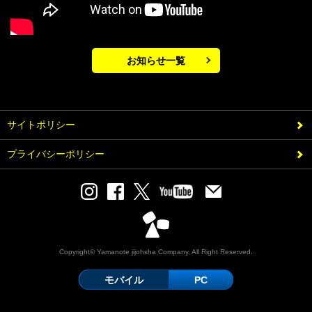
お知らせ一覧
サイトポリシー
プライバシーポリシー
Copyright© Yamanote jijohsha Company. All Right Reserved.
モバイル
PC