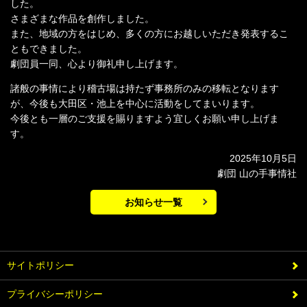
した。
さまざまな作品を創作しました。
また、地域の方をはじめ、多くの方にお越しいただき発表するこ
ともできました。
劇団員一同、心より御礼申し上げます。
諸般の事情により稽古場は持たず事務所のみの移転となります
が、今後も大田区・池上を中心に活動をしてまいります。
今後とも一層のご支援を賜りますよう宜しくお願い申し上げま
す。
2025年10月5日
劇団 山の手事情社
お知らせ一覧
サイトポリシー
プライバシーポリシー