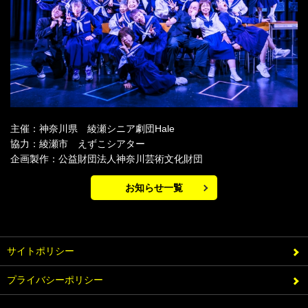
主催：神奈川県 綾瀬シニア劇団Hale
協力：綾瀬市 えずこシアター
企画製作：公益財団法人神奈川芸術文化財団
お知らせ一覧
サイトポリシー
プライバシーポリシー