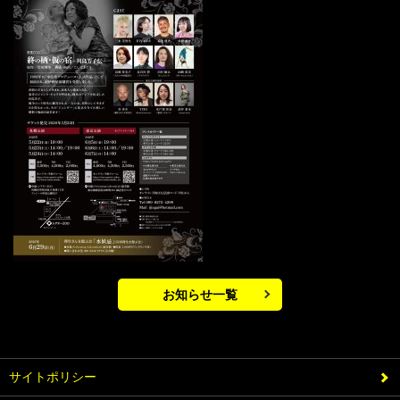
お知らせ一覧
サイトポリシー