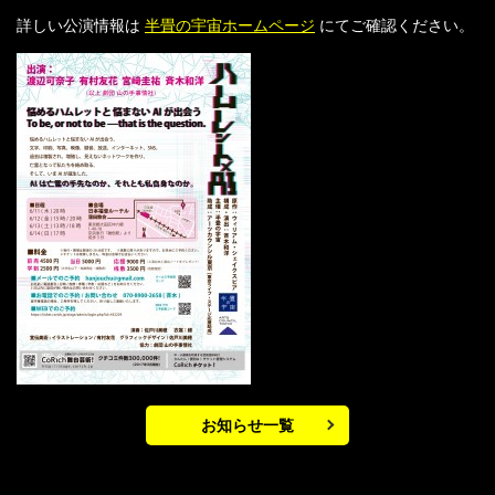
詳しい公演情報は
半畳の宇宙ホームページ
にてご確認ください。
お知らせ一覧