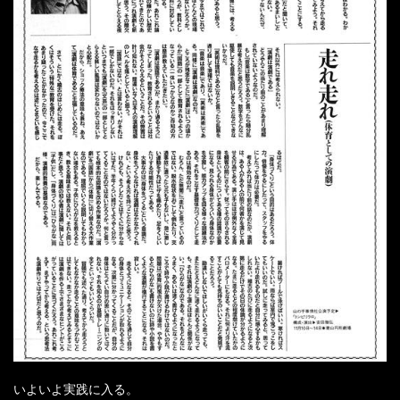
いよいよ実践に入る。