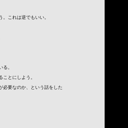
う。これは逆でもいい。
。
いる。
ることにしよう。
が必要なのか、という話をした