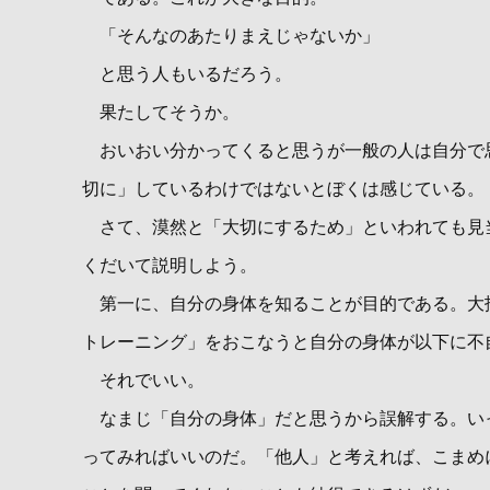
「そんなのあたりまえじゃないか」
と思う人もいるだろう。
果たしてそうか。
おいおい分かってくると思うが一般の人は自分で
切に」しているわけではないとぼくは感じている。
さて、漠然と「大切にするため」といわれても見
くだいて説明しよう。
第一に、自分の身体を知ることが目的である。大
トレーニング」をおこなうと自分の身体が以下に不
それでいい。
なまじ「自分の身体」だと思うから誤解する。い
ってみればいいのだ。「他人」と考えれば、こまめ