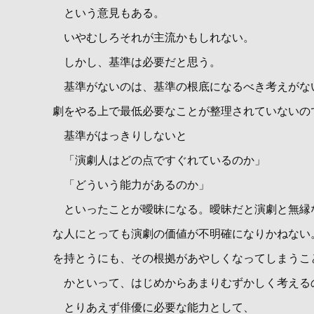
という意見もある。
いやむしろそれが主流かもしれない。
しかし、基準は必要だと思う。
基準がないのは、基準の根底になるべき考えがな
劇をやる上で最低必要なことが整理されていないの
基準がはっきりしないと
「演劇人はどの点ですぐれているのか」
「どういう能力があるのか」
といったことが曖昧になる。曖昧だと演劇と無縁
な人にとっても演劇の価値が不明確になりかねない
を持とうにも、その根拠があやしくなってしまうこ
かといって、はじめからあまりむずかしく考える
とりあえず俳優に必要な能力として、