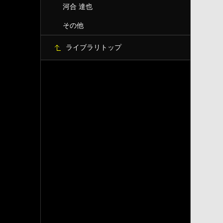
河合 達也
その他
ライブラリトップ