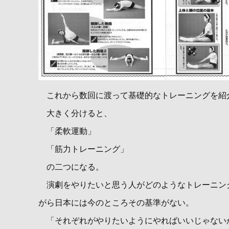
これから数回に渡って基礎的なトレーニングを紹
大きく分けると、
「柔軟運動」
「筋力トレーニング」
の二つになる。
演劇をやりたいと思う人がどのようなトレーニン
がら日本には今のところその基準がない。
「それぞれがやりたいようにやればいいじゃない