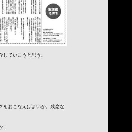
介していこうと思う。
グをおこなえばよいか。残念な
か」