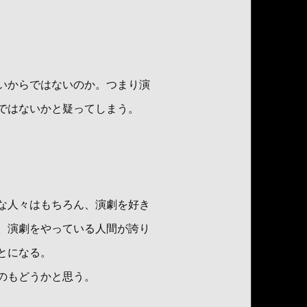
いからではないのか。つまり演
ではないかと疑ってしまう。
な人々はもちろん、演劇を好き
。演劇をやっている人間が誇り
とになる。
のもどうかと思う。