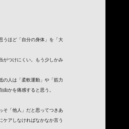
思うほど「自分の身体」を「大
当がつけにくい。もう少しかみ
抵の人は「柔軟運動」や「筋力
自由かを痛感すると思う。
っそ「他人」だと思ってつきあ
にケアしなければなかなか言う