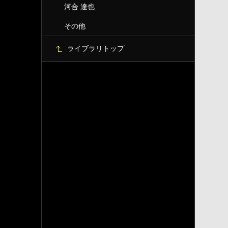
河合 達也
その他
ライブラリトップ