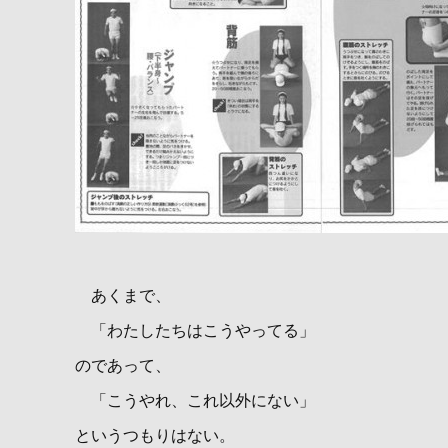
あくまで、
「わたしたちはこうやってる」
のであって、
「こうやれ、これ以外にない」
というつもりはない。