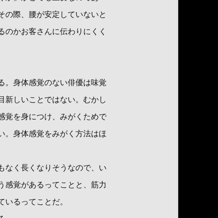
その際、腰が安定していないと
るのかお客さんに伝わりにくく
る。身体感覚のない俳優は味覚
目新しいことではない。むかし
感覚を身につけ、みがくためで
い。身体感覚をみがく方法はほ
もなく長くなりそうなので、い
う感覚があるってことと、筋力
ているってことだ。