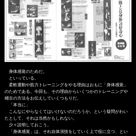
身体感覚のためだ。
といっている。
柔軟運動や筋力トレーニングをやる理由はおもに「身体感覚」
のためである。今回も、その理由からいくつかのトレーニングや
稽古の方法をお伝えしていくつもりだ。
「本当に」
こんなにやらなくてはいけないのだろうか。という疑問がわい
たとして、それは当然かもしれない。
少々説明しておこう。
「身体感覚」は、それ自体演技をしていく上で役に立つ、とい