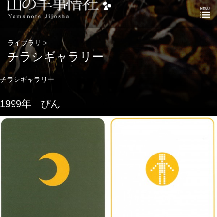
ライブラリ >
チラシギャラリー
チラシギャラリー
1999年 ぴん