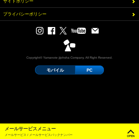
サイトポリシー
プライバシーポリシー
Copyright© Yamanote jijohsha Company. All Right Reserved.
モバイル
PC
メールサービスメニュー
メールサービス / メールサービスバックナンバー