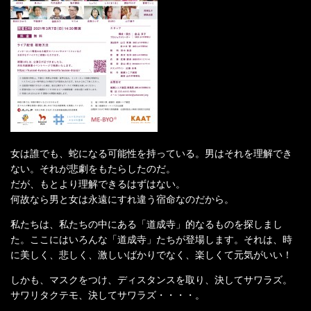
女は誰でも、蛇になる可能性を持っている。男はそれを理解でき
ない。それが悲劇をもたらしたのだ。
だが、もとより理解できるはずはない。
何故なら男と女は永遠にすれ違う宿命なのだから。
私たちは、私たちの中にある「道成寺」的なるものを探しまし
た。ここにはいろんな「道成寺」たちが登場します。それは、時
に美しく、悲しく、激しいばかりでなく、楽しくて元気がいい！
しかも、マスクをつけ、ディスタンスを取り、決してサワラズ。
サワリタクテモ、決してサワラズ・・・・。