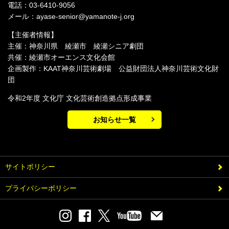
電話：03-6410-9056
メール：ayase-senior@yamanote-j.org
【主催者情報】
主催：神奈川県 綾瀬市 綾瀬シニア劇団
共催：綾瀬市オーエンス文化会館
企画製作：KAAT神奈川芸術劇場 公益財団法人神奈川芸術文化財
団
令和2年度 文化庁 文化芸術創造拠点形成事業
お知らせ一覧
サイトポリシー
プライバシーポリシー