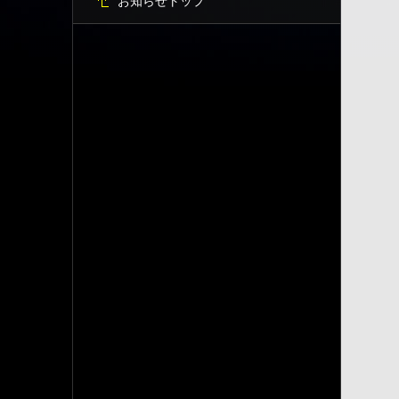
お知らせトップ