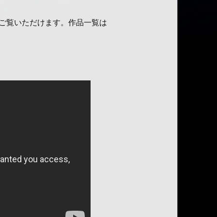
でご覧いただけます。作品一覧は
。