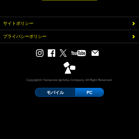
サイトポリシー
プライバシーポリシー
Copyright© Yamanote jijohsha Company. All Right Reserved.
モバイル
PC