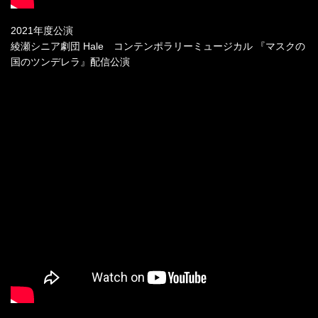
2021年度公演
綾瀬シニア劇団 Hale コンテンポラリーミュージカル 『マスクの
国のツンデレラ』配信公演