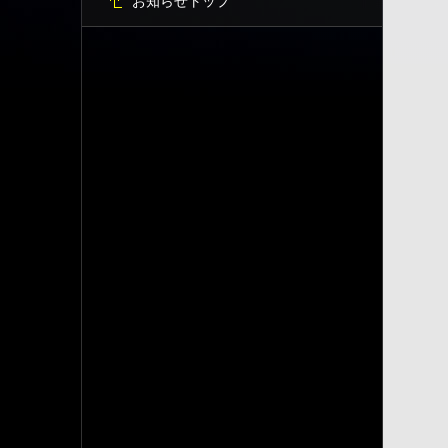
お知らせトップ