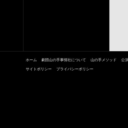
ホーム
劇団山の手事情社について
山の手メソッド
公
サイトポリシー
プライバシーポリシー