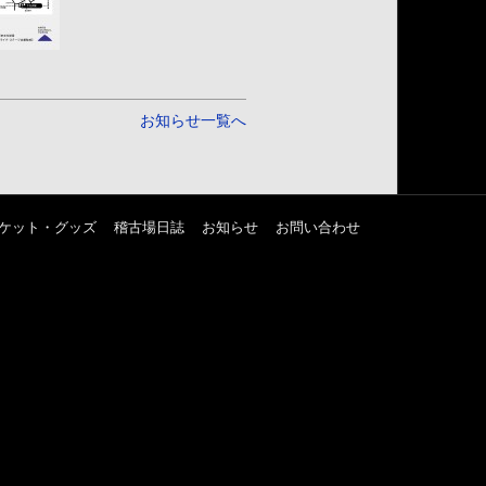
お知らせ一覧へ
ケット・グッズ
稽古場日誌
お知らせ
お問い合わせ