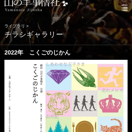
ライブラリ >
チラシギャラリー
2022年 こくごのじかん