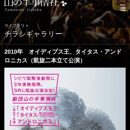
ライブラリ >
チラシギャラリー
2010年 オイディプス王、タイタス・アンド
ロニカス（凱旋二本立て公演）