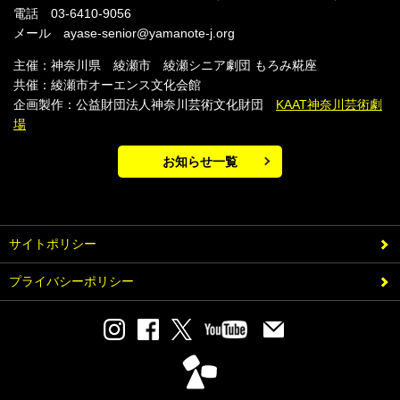
電話 03-6410-9056
メール ayase-senior@yamanote-j.org
主催：神奈川県 綾瀬市 綾瀬シニア劇団 もろみ糀座
共催：綾瀬市オーエンス文化会館
企画製作：公益財団法人神奈川芸術文化財団
KAAT神奈川芸術劇
場
お知らせ一覧
サイトポリシー
プライバシーポリシー