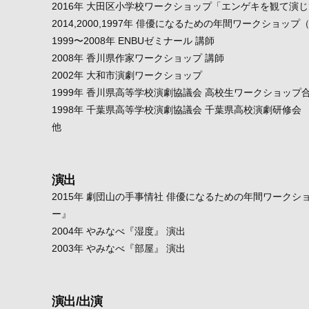
2016年 大田区小学校ワークショップ「エンゲキを観て演
2014,2000,1997年 俳優になるための年間ワークショ
1999〜2008年 ENBUゼミナール 講師
2008年 香川県作家ワークショップ 講師
2002年 大和市演劇ワークショップ
1999年 香川県高等学校演劇協議会 高校生ワークショップ
1998年 千葉県高等学校演劇協議会 千葉県高校演劇研修会
他
演出
2015年 劇団山の手事情社 俳優になるための年間ワークショ
ー』
2004年 やみなべ『湿度』 演出
2003年 やみなべ『部屋』 演出
演出/出演