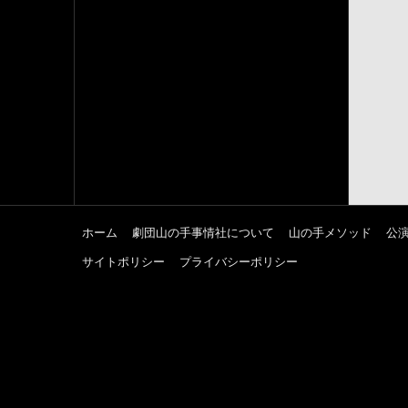
ホーム
劇団山の手事情社について
山の手メソッド
公
サイトポリシー
プライバシーポリシー