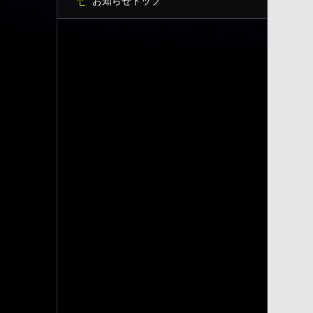
お知らせトップ