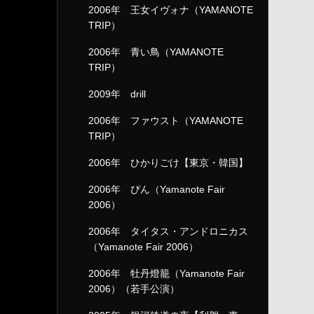
2006年 王女イヴォナ（YAMANOTE
TRIP）
2006年 青い鳥（YAMANOTE
TRIP）
2009年 drill
2006年 ファウスト（YAMANOTE
TRIP）
2006年 ひかりごけ【東京・韓国】
2006年 ぴん（Yamanote Fair
2006）
2006年 タイタス・アンドロニカス
（Yamanote Fair 2006）
2006年 牡丹燈籠（Yamanote Fair
2006）（若手公演）