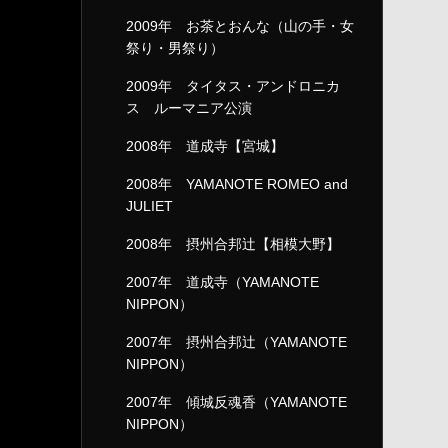
2009年 お茶とおんな（山の手・女
祭り・男祭り）
2009年 タイタス・アンドロニカ
ス ルーマニア公演
2008年 道成寺【宮城】
2008年 YAMANOTE ROMEO and
JULIET
2008年 摂州合邦辻【相模大野】
2007年 道成寺（YAMANOTE
NIPPON）
2007年 摂州合邦辻（YAMANOTE
NIPPON）
2007年 傾城反魂香（YAMANOTE
NIPPON）