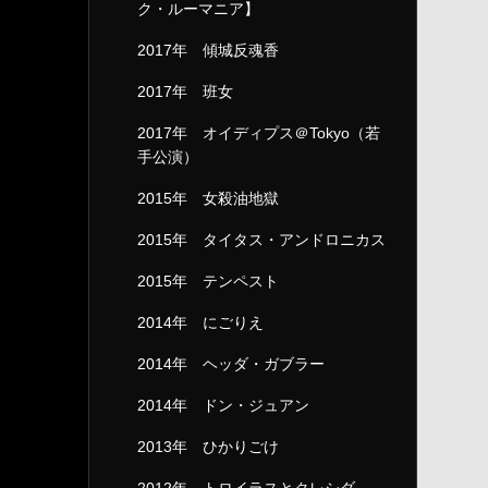
ク・ルーマニア】
2017年 傾城反魂香
2017年 班女
2017年 オイディプス＠Tokyo（若
手公演）
2015年 女殺油地獄
2015年 タイタス・アンドロニカス
2015年 テンペスト
2014年 にごりえ
2014年 ヘッダ・ガブラー
2014年 ドン・ジュアン
2013年 ひかりごけ