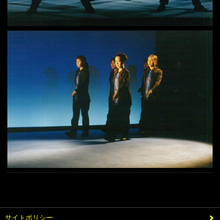
サイトポリシー