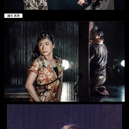
越谷 真美