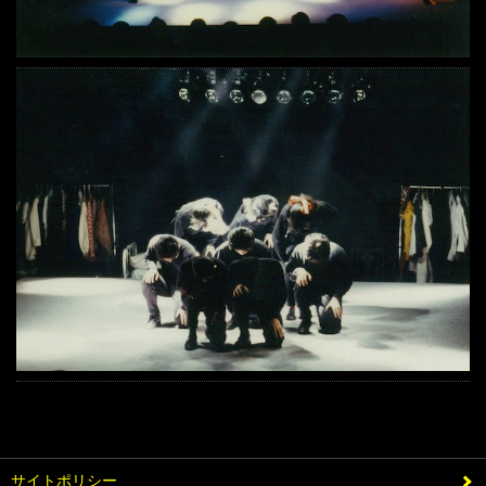
サイトポリシー