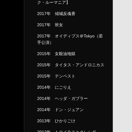
ク・ルーマニア】
2017年 傾城反魂香
2017年 班女
2017年 オイディプス＠Tokyo（若
手公演）
2015年 女殺油地獄
2015年 タイタス・アンドロニカス
2015年 テンペスト
2014年 にごりえ
2014年 ヘッダ・ガブラー
2014年 ドン・ジュアン
2013年 ひかりごけ