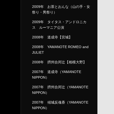
2009年 お茶とおんな（山の手・女
祭り・男祭り）
2009年 タイタス・アンドロニカ
ス ルーマニア公演
2008年 道成寺【宮城】
2008年 YAMANOTE ROMEO and
JULIET
2008年 摂州合邦辻【相模大野】
2007年 道成寺（YAMANOTE
NIPPON）
2007年 摂州合邦辻（YAMANOTE
NIPPON）
2007年 傾城反魂香（YAMANOTE
NIPPON）