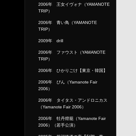
2006年 王女イヴォナ（YAMANOTE
TRIP）
2006年 青い鳥（YAMANOTE
TRIP）
2009年 drill
2006年 ファウスト（YAMANOTE
TRIP）
2006年 ひかりごけ【東京・韓国】
2006年 ぴん（Yamanote Fair
2006）
2006年 タイタス・アンドロニカス
（Yamanote Fair 2006）
2006年 牡丹燈籠（Yamanote Fair
2006）（若手公演）