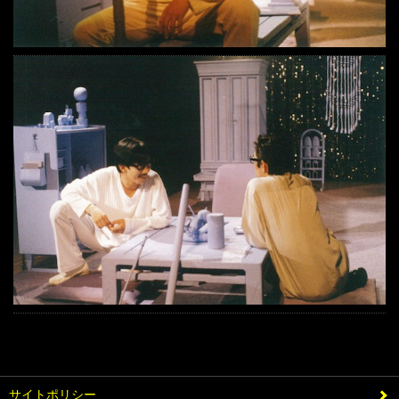
サイトポリシー