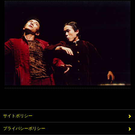
サイトポリシー
プライバシーポリシー