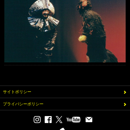
サイトポリシー
プライバシーポリシー