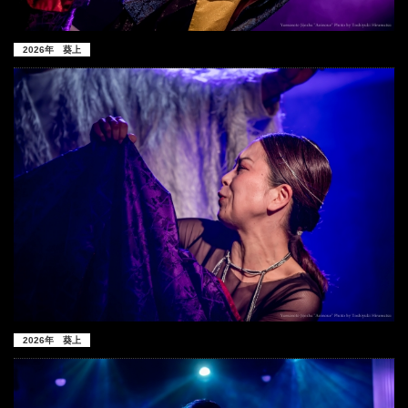
2026年 葵上
2026年 葵上