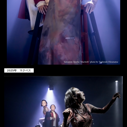
2025年 マクベス