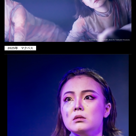
2025年 マクベス