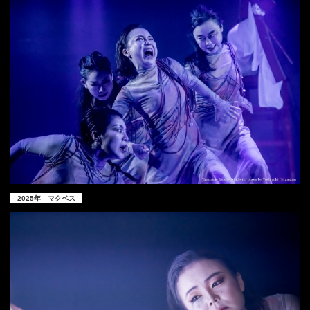
2025年 マクベス