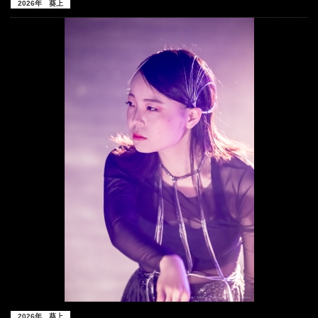
2026年 葵上
2026年 葵上