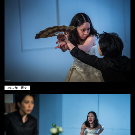
2017年 班女