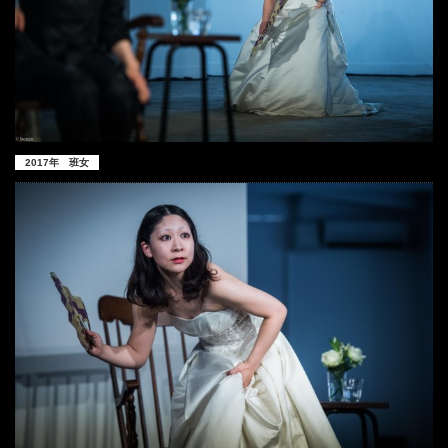
2017年 班女