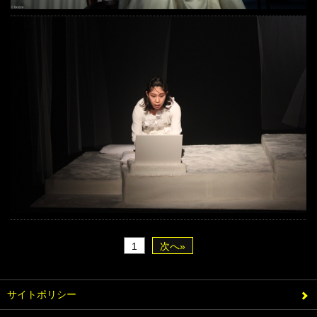
1
次へ»
サイトポリシー