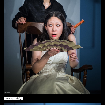
2017年 班女