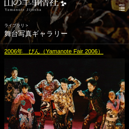
ライブラリ >
舞台写真ギャラリー
2006年 ぴん（Yamanote Fair 2006）