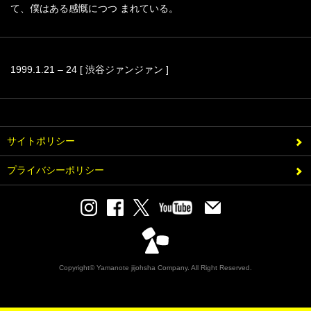
て、僕はある感慨につつ まれている。
1999.1.21 – 24 [ 渋谷ジァンジァン ]
サイトポリシー
プライバシーポリシー
Copyright© Yamanote jijohsha Company. All Right Reserved.