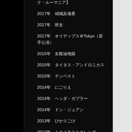
ク・ルーマニア】
2017年 傾城反魂香
2017年 班女
2017年 オイディプス＠Tokyo（若
手公演）
2015年 女殺油地獄
2015年 タイタス・アンドロニカス
2015年 テンペスト
2014年 にごりえ
2014年 ヘッダ・ガブラー
2014年 ドン・ジュアン
2013年 ひかりごけ