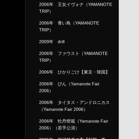
2006年 王女イヴォナ（YAMANOTE
TRIP）
2006年 青い鳥（YAMANOTE
TRIP）
2009年 drill
2006年 ファウスト（YAMANOTE
TRIP）
2006年 ひかりごけ【東京・韓国】
2006年 ぴん（Yamanote Fair
2006）
2006年 タイタス・アンドロニカス
（Yamanote Fair 2006）
2006年 牡丹燈籠（Yamanote Fair
2006）（若手公演）