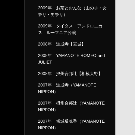
2009年 お茶とおんな（山の手・女
祭り・男祭り）
2009年 タイタス・アンドロニカ
ス ルーマニア公演
2008年 道成寺【宮城】
2008年 YAMANOTE ROMEO and
JULIET
2008年 摂州合邦辻【相模大野】
2007年 道成寺（YAMANOTE
NIPPON）
2007年 摂州合邦辻（YAMANOTE
NIPPON）
2007年 傾城反魂香（YAMANOTE
NIPPON）