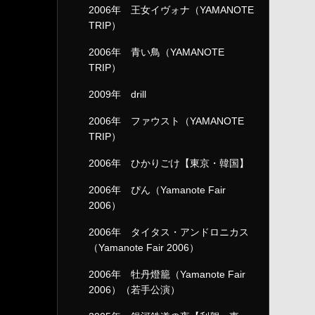
2006年 王女イヴォナ（YAMANOTE
TRIP）
2006年 青い鳥（YAMANOTE
TRIP）
2009年 drill
2006年 ファウスト（YAMANOTE
TRIP）
2006年 ひかりごけ【東京・韓国】
2006年 ぴん（Yamanote Fair
2006）
2006年 タイタス・アンドロニカス
（Yamanote Fair 2006）
2006年 牡丹燈籠（Yamanote Fair
2006）（若手公演）