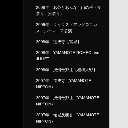
2009年 お茶とおんな（山の手・女
祭り・男祭り）
2009年 タイタス・アンドロニカ
ス ルーマニア公演
2008年 道成寺【宮城】
2008年 YAMANOTE ROMEO and
JULIET
2008年 摂州合邦辻【相模大野】
2007年 道成寺（YAMANOTE
NIPPON）
2007年 摂州合邦辻（YAMANOTE
NIPPON）
2007年 傾城反魂香（YAMANOTE
NIPPON）