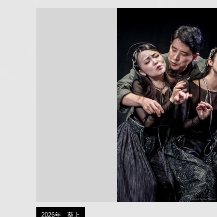
2026年 葵上