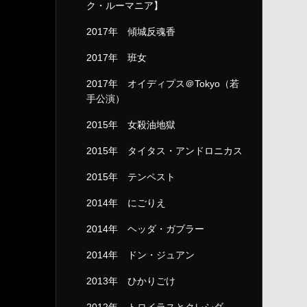
ク・ルーマニア】
2017年 傾城反魂香
2017年 班女
2017年 オイディプス＠Tokyo（若
手公演）
2015年 女殺油地獄
2015年 タイタス・アンドロニカス
2015年 テンペスト
2014年 にごりえ
2014年 ヘッダ・ガブラー
2014年 ドン・ジュアン
2013年 ひかりごけ