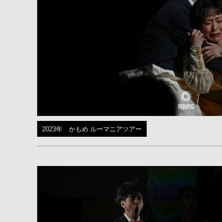
2023年 かもめ ルーマニアツアー