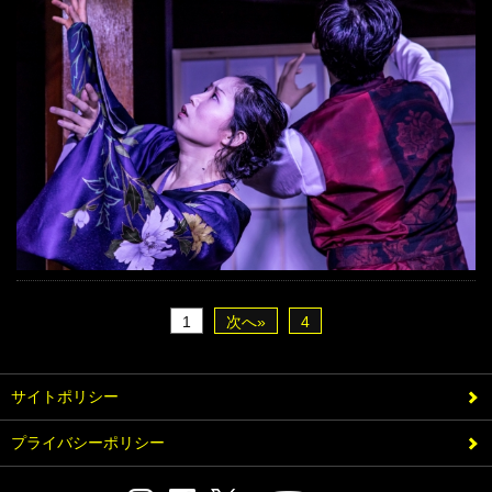
1
次へ»
4
サイトポリシー
プライバシーポリシー