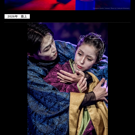
2026年 葵上