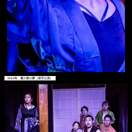
2024年 夏の夜の夢（若手公演）