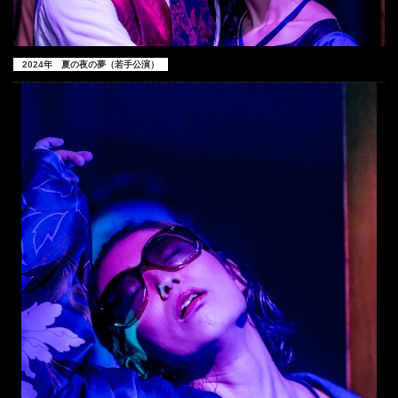
2024年 夏の夜の夢（若手公演）