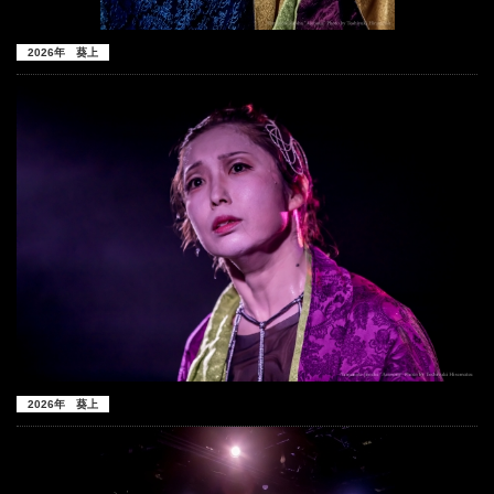
2026年 葵上
2026年 葵上