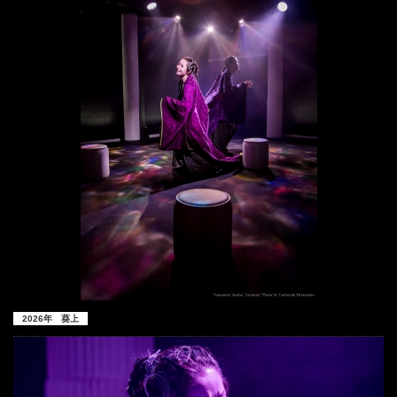
2026年 葵上