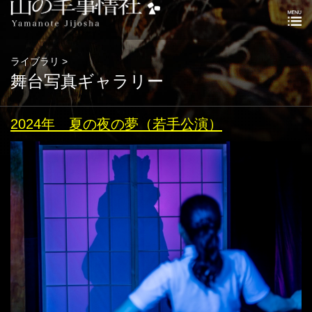
ライブラリ >
舞台写真ギャラリー
2024年 夏の夜の夢（若手公演）