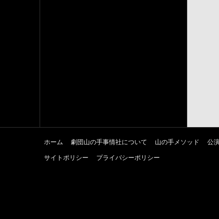
ホーム
劇団山の手事情社について
山の手メソッド
公
サイトポリシー
プライバシーポリシー