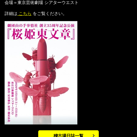
会場＝東京芸術劇場 シアターウエスト
詳細は
こちら
をご覧ください。
稽古場日誌一覧