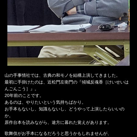
山の手事情社では、古典の和モノを結構上演してきました。
最初に手掛けたのは、近松門左衛門の『傾城反魂香［けいせいは
んごんこう］』。
20年前のことです。
あるのは、やりたいという気持ちばかり。
お手本もないし、知識もないし、どうやって上演したらいいの
か。
原作台本を読みながら、途方に暮れた覚えがあります。
歌舞伎がお手本になるだろうと思うかもしれませんが、