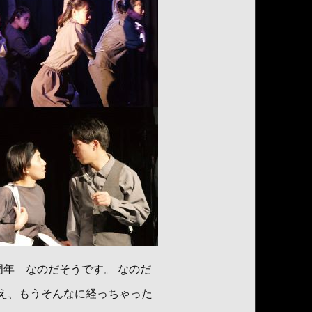
年 なのだそうです。 なのだ
え、もうそんなに経っちゃった