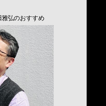
田雅弘のおすすめ