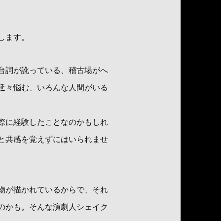
します。
台詞が訛っている、稽古場がへ
延々悩む、いろんな人間がいる
際に経験したことなのかもしれ
と共感を覚えずにはいられませ
物が描かれているからで、それ
のかも。そんな演劇人シェイク