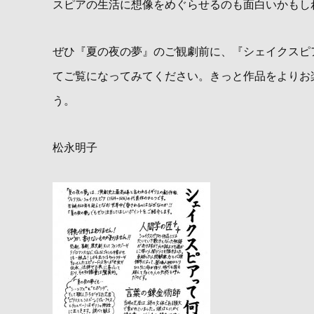
スピアの生活に想像をめぐらせるのも面白いかもし
ぜひ『夏の夜の夢』のご観劇前に、『シェイクスピ
てご覧になってみてください。きっと作品をよりお
う。
松永明子